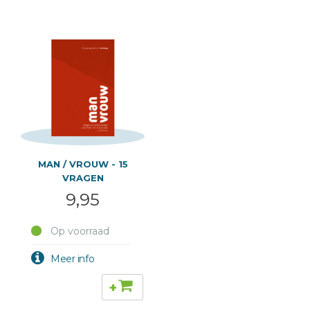
MAN / VROUW - 15
VRAGEN
9,95
Op voorraad
+