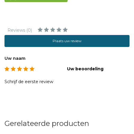
Reviews (0)
Plaats uw review
Uw naam
Uw beoordeling
Schrijf de eerste review
Gerelateerde producten