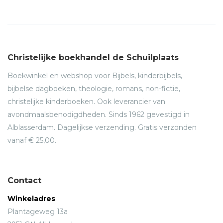
Christelijke boekhandel de Schuilplaats
Boekwinkel en webshop voor Bijbels, kinderbijbels,
bijbelse dagboeken, theologie, romans, non-fictie,
christelijke kinderboeken. Ook leverancier van
avondmaalsbenodigdheden. Sinds 1962 gevestigd in
Alblasserdam. Dagelijkse verzending. Gratis verzonden
vanaf € 25,00.
Contact
Winkeladres
Plantageweg 13a