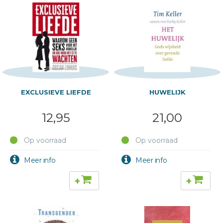
EXCLUSIEVE LIEFDE
HUWELIJK
12,95
21,00
Op voorraad
Op voorraad
+
+