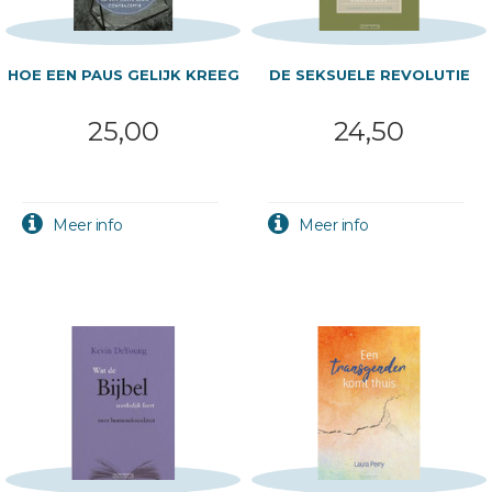
HOE EEN PAUS GELIJK KREEG
DE SEKSUELE REVOLUTIE
25,00
24,50