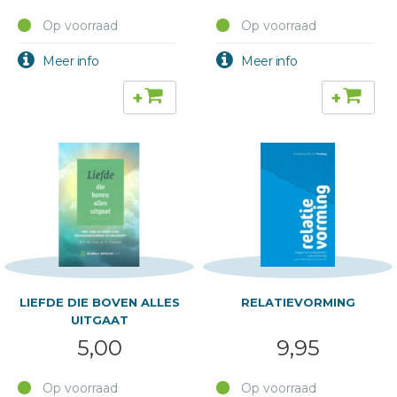
Op voorraad
Op voorraad
+
+
LIEFDE DIE BOVEN ALLES
RELATIEVORMING
UITGAAT
5,00
9,95
Op voorraad
Op voorraad