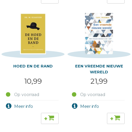
HOED EN DE RAND
EEN VREEMDE NIEUWE
WERELD
10,99
21,99
Op voorraad
Op voorraad
+
+