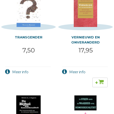
TRANSGENDER
VERNIEUWD EN
ONVERANDERD
7,50
17,95
+