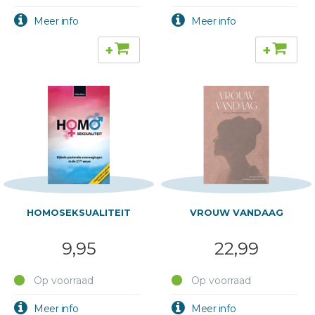
+
+
HOMOSEKSUALITEIT
VROUW VANDAAG
9,95
22,99
Op voorraad
Op voorraad