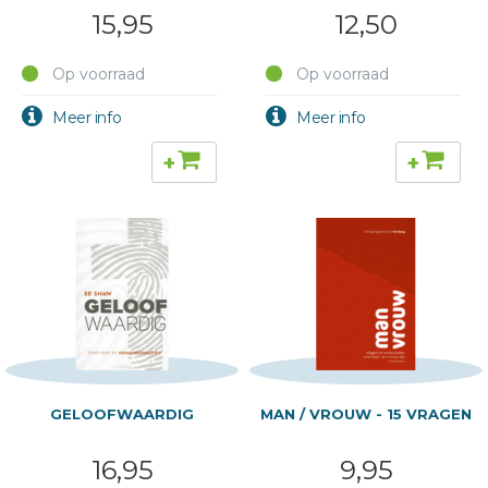
GESLACHT
15,95
12,50
Op voorraad
Op voorraad
+
+
GELOOFWAARDIG
MAN / VROUW - 15 VRAGEN
16,95
9,95