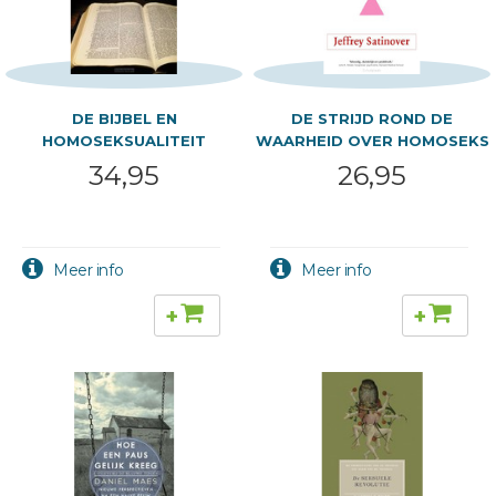
DE BIJBEL EN
DE STRIJD ROND DE
HOMOSEKSUALITEIT
WAARHEID OVER HOMOSEKS
34,95
26,95
+
+