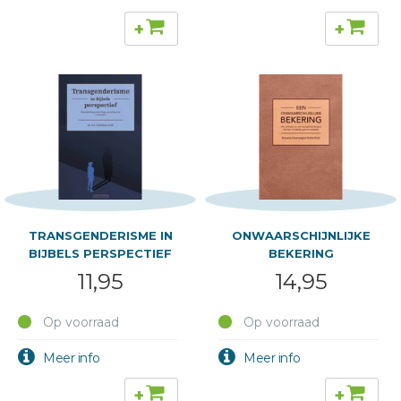
+
+
TRANSGENDERISME IN
ONWAARSCHIJNLIJKE
BIJBELS PERSPECTIEF
BEKERING
11,95
14,95
Op voorraad
Op voorraad
+
+