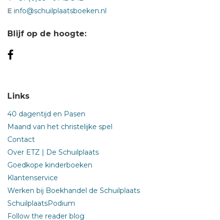
E
info@schuilplaatsboeken.nl
Blijf op de hoogte:
Links
40 dagentijd en Pasen
Maand van het christelijke spel
Contact
Over ETZ | De Schuilplaats
Goedkope kinderboeken
Klantenservice
Werken bij Boekhandel de Schuilplaats
SchuilplaatsPodium
Follow the reader blog