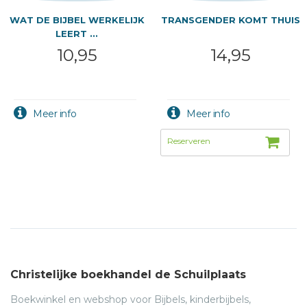
WAT DE BIJBEL WERKELIJK
TRANSGENDER KOMT THUIS
LEERT ...
10,95
14,95
Christelijke boekhandel de Schuilplaats
Boekwinkel en webshop voor Bijbels, kinderbijbels,