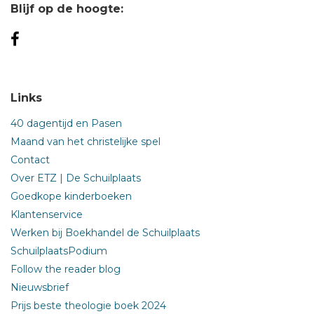
Blijf op de hoogte:
Links
40 dagentijd en Pasen
Maand van het christelijke spel
Contact
Over ETZ | De Schuilplaats
Goedkope kinderboeken
Klantenservice
Werken bij Boekhandel de Schuilplaats
SchuilplaatsPodium
Follow the reader blog
Nieuwsbrief
Prijs beste theologie boek 2024