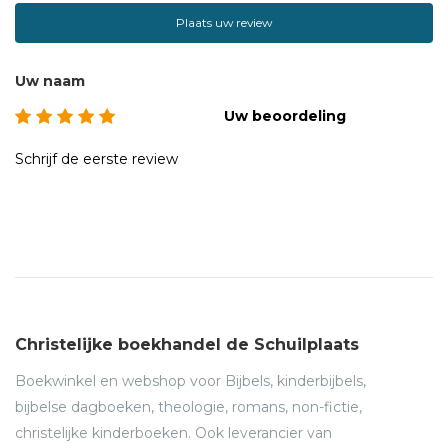
Plaats uw review
Uw naam
Uw beoordeling
Schrijf de eerste review
Christelijke boekhandel de Schuilplaats
Boekwinkel en webshop voor Bijbels, kinderbijbels,
bijbelse dagboeken, theologie, romans, non-fictie,
christelijke kinderboeken. Ook leverancier van