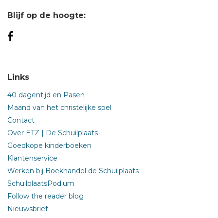
Blijf op de hoogte:
Links
40 dagentijd en Pasen
Maand van het christelijke spel
Contact
Over ETZ | De Schuilplaats
Goedkope kinderboeken
Klantenservice
Werken bij Boekhandel de Schuilplaats
SchuilplaatsPodium
Follow the reader blog
Nieuwsbrief