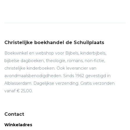
Christelijke boekhandel de Schuilplaats
Boekwinkel en webshop voor Bijbels, kinderbijbels,
bijbelse dagboeken, theologie, romans, non-fictie,
christelijke kinderboeken. Ook leverancier van
avondmaalsbenodigdheden. Sinds 1962 gevestigd in
Alblasserdam. Dagelijkse verzending. Gratis verzonden
vanaf € 25,00.
Contact
Winkeladres