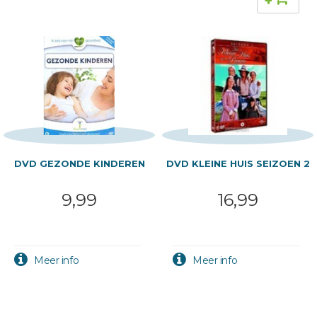
+
DVD GEZONDE KINDEREN
DVD KLEINE HUIS SEIZOEN 2
9,99
16,99