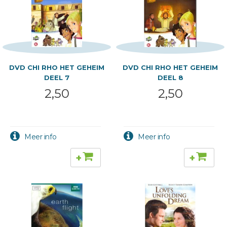
DVD CHI RHO HET GEHEIM
DVD CHI RHO HET GEHEIM
DEEL 7
DEEL 8
2,50
2,50
+
+