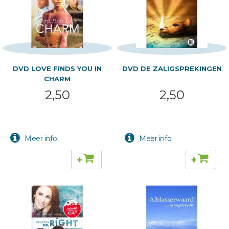
DVD LOVE FINDS YOU IN
DVD DE ZALIGSPREKINGEN
CHARM
2,50
2,50
+
+