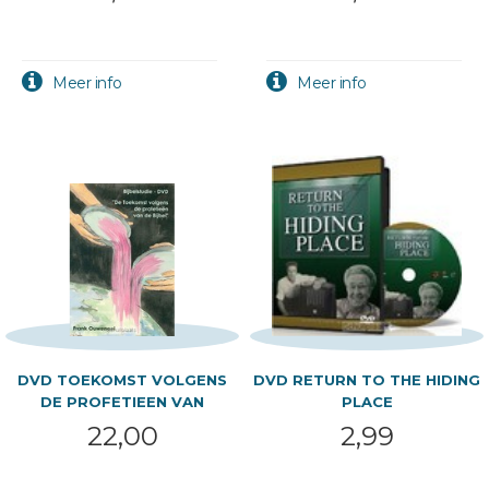
DVD TOEKOMST VOLGENS
DVD RETURN TO THE HIDING
DE PROFETIEEN VAN
PLACE
22,00
2,99