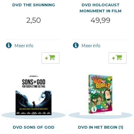
DVD THE SHUNNING
DVD HOLOCAUST
MONUMENT IN FILM
2,50
49,99
+
+
DVD SONS OF GOD
DVD IN HET BEGIN (1)