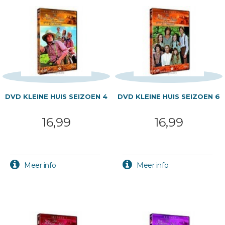
DVD KLEINE HUIS SEIZOEN 4
DVD KLEINE HUIS SEIZOEN 6
16,99
16,99