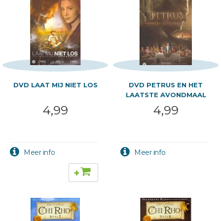
DVD LAAT MIJ NIET LOS
DVD PETRUS EN HET
LAATSTE AVONDMAAL
4,99
4,99
+