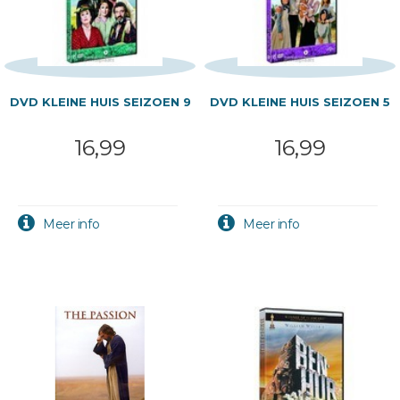
DVD KLEINE HUIS SEIZOEN 9
DVD KLEINE HUIS SEIZOEN 5
16,99
16,99