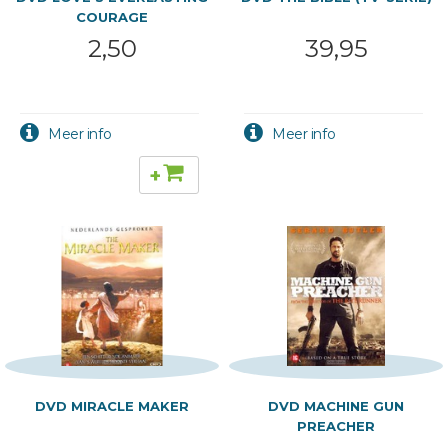
COURAGE
2,50
39,95
+
DVD MIRACLE MAKER
DVD MACHINE GUN
PREACHER