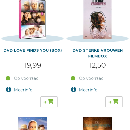
DVD LOVE FINDS YOU (BOX)
DVD STERKE VROUWEN
FILMBOX
19,99
12,50
Op voorraad
Op voorraad
+
+