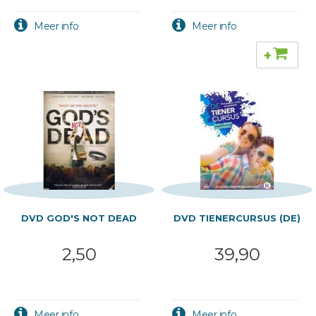
+
DVD GOD'S NOT DEAD
DVD TIENERCURSUS (DE)
2,50
39,90