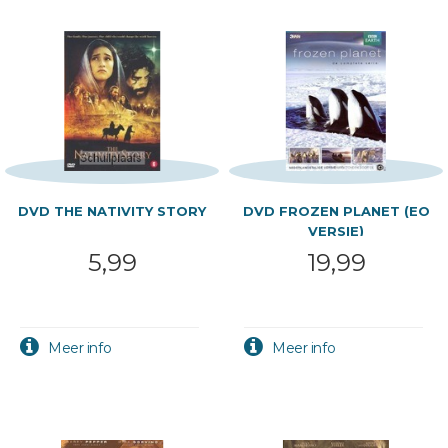
DVD THE NATIVITY STORY
DVD FROZEN PLANET (EO
VERSIE)
5,99
19,99