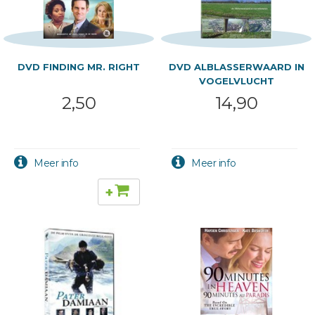
DVD FINDING MR. RIGHT
DVD ALBLASSERWAARD IN
VOGELVLUCHT
2,50
14,90
+