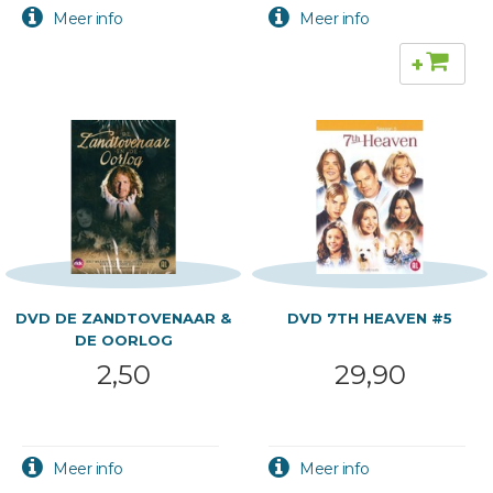
+
DVD DE ZANDTOVENAAR &
DVD 7TH HEAVEN #5
DE OORLOG
2,50
29,90