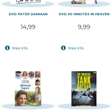
DVD PATER DAMIAAN
DVD 90 MINUTES IN HEAVEN
14,99
9,99