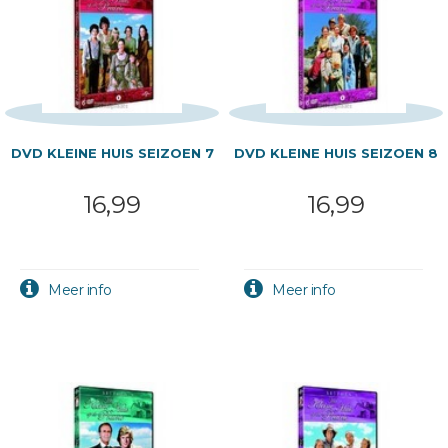
DVD KLEINE HUIS SEIZOEN 7
DVD KLEINE HUIS SEIZOEN 8
16,99
16,99