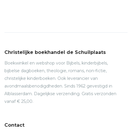
Christelijke boekhandel de Schuilplaats
Boekwinkel en webshop voor Bijbels, kinderbijbels,
bijbelse dagboeken, theologie, romans, non-fictie,
christelijke kinderboeken. Ook leverancier van
avondmaalsbenodigdheden. Sinds 1962 gevestigd in
Alblasserdam. Dagelijkse verzending. Gratis verzonden
vanaf € 25,00.
Contact