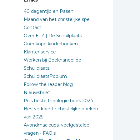
40 dagentijd en Pasen
Maand van het christelijke spel
Contact
Over ETZ | De Schuilplaats
Goedkope kinderboeken
Klantenservice
Werken bij Boekhandel de
Schuilplaats
SchuilplaatsPodium
Follow the reader blog
Nieuwsbrief
Prijs beste theologie boek 2024
Bestverkochte christelijke boeken
van 2025
Avondmaalcups: veelgestelde
vragen - FAQ's