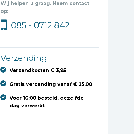
Wij helpen u graag. Neem contact
op:
085 - 0712 842
Verzending
Verzendkosten € 3,95
Gratis verzending vanaf € 25,00
Voor 16:00 besteld, dezelfde
dag verwerkt