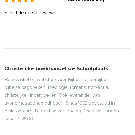
Schrijf de eerste review
Christelijke boekhandel de Schuilplaats
Boekwinkel en webshop voor Bijbels, kinderbijbels,
bijbelse dagboeken, theologie, romans, non-fictie,
christelijke kinderboeken. Ook leverancier van
avondmaalsbenodigdheden. Sinds 1962 gevestigd in
Alblasserdam. Dagelijkse verzending. Gratis verzonden
vanaf € 25,00.