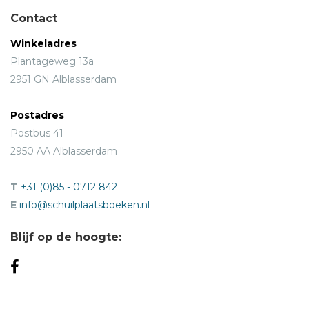
Contact
Winkeladres
Plantageweg 13a
2951 GN Alblasserdam
Postadres
Postbus 41
2950 AA Alblasserdam
T
+31 (0)85 - 0712 842
E
info@schuilplaatsboeken.nl
Blijf op de hoogte: