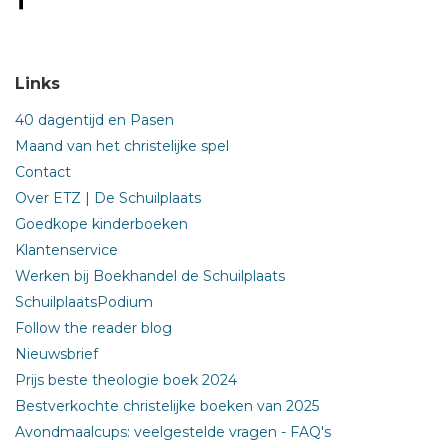
Links
40 dagentijd en Pasen
Maand van het christelijke spel
Contact
Over ETZ | De Schuilplaats
Goedkope kinderboeken
Klantenservice
Werken bij Boekhandel de Schuilplaats
SchuilplaatsPodium
Follow the reader blog
Nieuwsbrief
Prijs beste theologie boek 2024
Bestverkochte christelijke boeken van 2025
Avondmaalcups: veelgestelde vragen - FAQ's