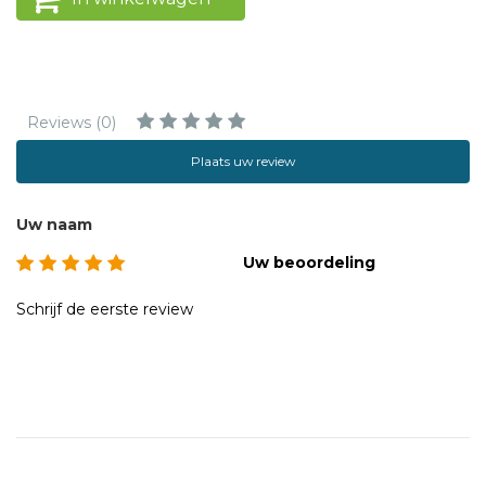
Reviews (0)
Plaats uw review
Uw naam
Uw beoordeling
Schrijf de eerste review