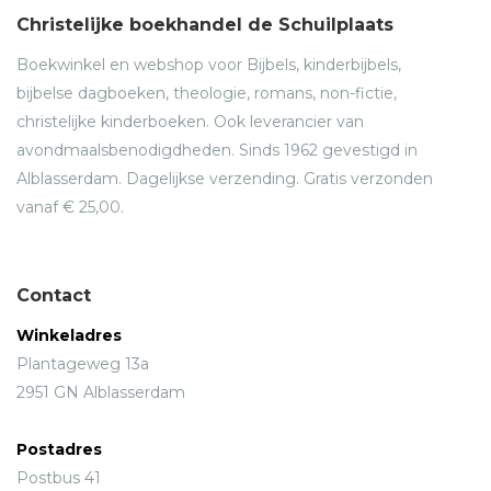
Christelijke boekhandel de Schuilplaats
Boekwinkel en webshop voor Bijbels, kinderbijbels,
bijbelse dagboeken, theologie, romans, non-fictie,
christelijke kinderboeken. Ook leverancier van
avondmaalsbenodigdheden. Sinds 1962 gevestigd in
Alblasserdam. Dagelijkse verzending. Gratis verzonden
vanaf € 25,00.
Contact
Winkeladres
Plantageweg 13a
2951 GN Alblasserdam
Postadres
Postbus 41