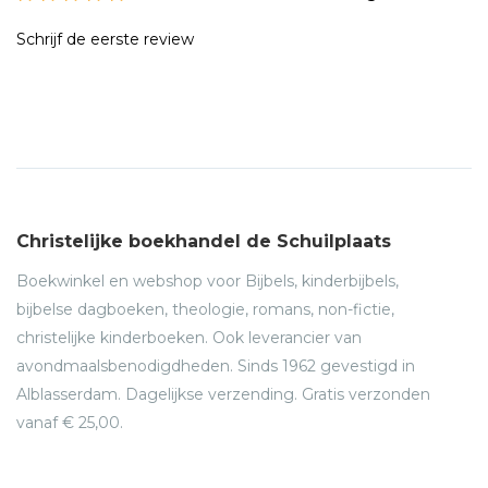
Schrijf de eerste review
Christelijke boekhandel de Schuilplaats
Boekwinkel en webshop voor Bijbels, kinderbijbels,
bijbelse dagboeken, theologie, romans, non-fictie,
christelijke kinderboeken. Ook leverancier van
avondmaalsbenodigdheden. Sinds 1962 gevestigd in
Alblasserdam. Dagelijkse verzending. Gratis verzonden
vanaf € 25,00.