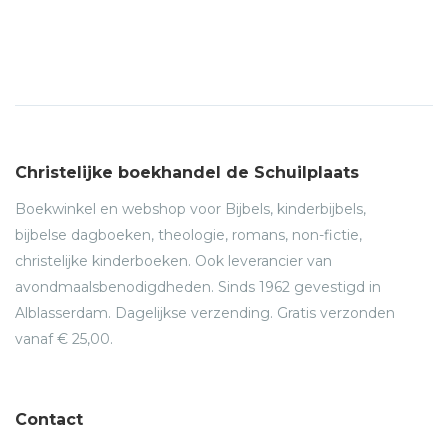
Christelijke boekhandel de Schuilplaats
Boekwinkel en webshop voor Bijbels, kinderbijbels,
bijbelse dagboeken, theologie, romans, non-fictie,
christelijke kinderboeken. Ook leverancier van
avondmaalsbenodigdheden. Sinds 1962 gevestigd in
Alblasserdam. Dagelijkse verzending. Gratis verzonden
vanaf € 25,00.
Contact