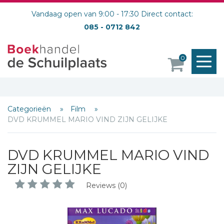
Vandaag open van 9:00 - 17:30 Direct contact:
085 - 0712 842
M
0
o
Categorieën
Film
DVD KRUMMEL MARIO VIND ZIJN GELIJKE
DVD KRUMMEL MARIO VIND
ZIJN GELIJKE
Reviews (0)