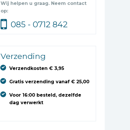
Wij helpen u graag. Neem contact
op:
085 - 0712 842
Verzending
Verzendkosten € 3,95
Gratis verzending vanaf € 25,00
Voor 16:00 besteld, dezelfde
dag verwerkt