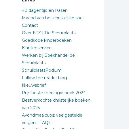
40 dagentijd en Pasen
Maand van het christelijke spel
Contact
Over ETZ | De Schuilplaats
Goedkope kinderboeken
Klantenservice
Werken bij Boekhandel de
Schuilplaats
SchuilplaatsPodium
Follow the reader blog
Nieuwsbrief
Prijs beste theologie boek 2024
Bestverkochte christelijke boeken
van 2025
Avondmaalcups: veelgestelde
vragen - FAQ's