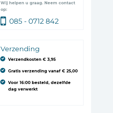
Wij helpen u graag. Neem contact
op:
085 - 0712 842
Verzending
Verzendkosten € 3,95
Gratis verzending vanaf € 25,00
Voor 16:00 besteld, dezelfde
dag verwerkt