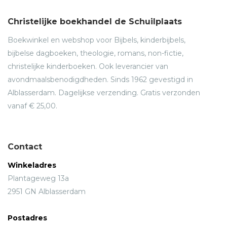
Christelijke boekhandel de Schuilplaats
Boekwinkel en webshop voor Bijbels, kinderbijbels,
bijbelse dagboeken, theologie, romans, non-fictie,
christelijke kinderboeken. Ook leverancier van
avondmaalsbenodigdheden. Sinds 1962 gevestigd in
Alblasserdam. Dagelijkse verzending. Gratis verzonden
vanaf € 25,00.
Contact
Winkeladres
Plantageweg 13a
2951 GN Alblasserdam
Postadres