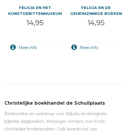
FELICIA EN HET
FELICIA EN DE
KUNSTGEBITTENMUSEUM
GEHEIMZINNIGE BOEKEN
14,95
14,95
Christelijke boekhandel de Schuilplaats
Boekwinkel en webshop voor Bijbels, kinderbijbels,
bijbelse dagboeken, theologie, romans, non-fictie,
christelijke kinderboeken. Ook leverancier van