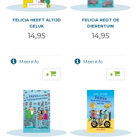
FELICIA HEEFT ALTIJD
FELICIA REDT DE
GELUK
DIERENTUIN
14,95
14,95
+
+