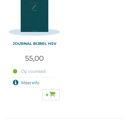
JOURNAL BIJBEL HSV
55,00
Op voorraad
+