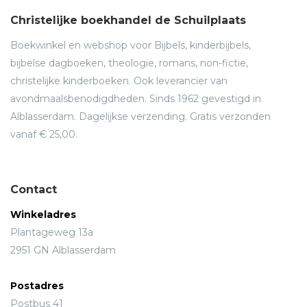
Christelijke boekhandel de Schuilplaats
Boekwinkel en webshop voor Bijbels, kinderbijbels,
bijbelse dagboeken, theologie, romans, non-fictie,
christelijke kinderboeken. Ook leverancier van
avondmaalsbenodigdheden. Sinds 1962 gevestigd in
Alblasserdam. Dagelijkse verzending. Gratis verzonden
vanaf € 25,00.
Contact
Winkeladres
Plantageweg 13a
2951 GN Alblasserdam
Postadres
Postbus 41