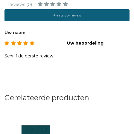
Reviews (0)
Plaats uw review
Uw naam
Uw beoordeling
Schrijf de eerste review
Gerelateerde producten