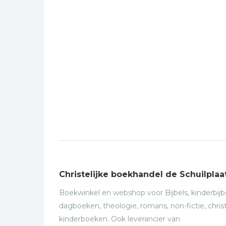
Christelijke boekhandel de Schuilplaa
Boekwinkel en webshop voor Bijbels, kinderbijbe
dagboeken, theologie, romans, non-fictie, christ
kinderboeken. Ook leverancier van