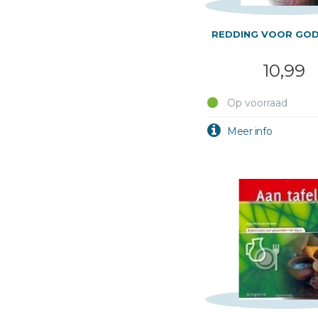
REDDING VOOR GOD
10,99
Op voorraad