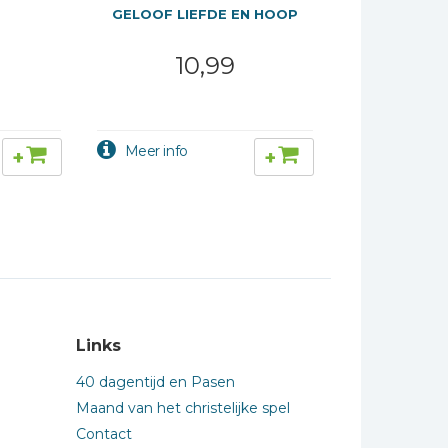
GELOOF LIEFDE EN HOOP
10,99
+
+
Links
40 dagentijd en Pasen
Maand van het christelijke spel
Contact