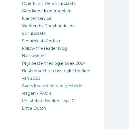
Over ETZ | De Schuilplaats
Goedkope kinderboeken
Klantenservice
Werken bij Boekhandel de
Schuilplaats
SchuilplaatsPodium
Follow the reader blog
Nieuwsbrief
Prijs beste theologie boek 2024
Bestverkochte christelijke boeken
van 2025
Avondmaalcups: veelgestelde
vragen - FAQ's
Christelijke Boeken Top 10
Little Dutch