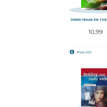
DIENSTBAAR EN TO
10,99