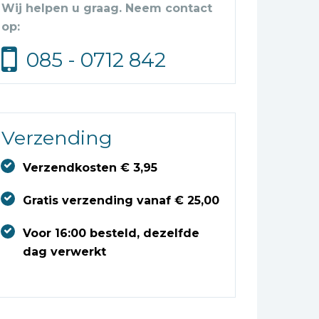
Wij helpen u graag. Neem contact
op:
085 - 0712 842
Verzending
Verzendkosten € 3,95
Gratis verzending vanaf € 25,00
Voor 16:00 besteld, dezelfde
dag verwerkt