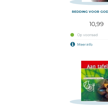
REDDING VOOR GOD
10,99
Op voorraad