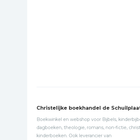
Christelijke boekhandel de Schuilplaa
Boekwinkel en webshop voor Bijbels, kinderbijbe
dagboeken, theologie, romans, non-fictie, christ
kinderboeken. Ook leverancier van