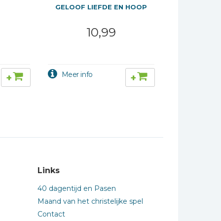
GELOOF LIEFDE EN HOOP
10,99
+
+
Links
40 dagentijd en Pasen
Maand van het christelijke spel
Contact