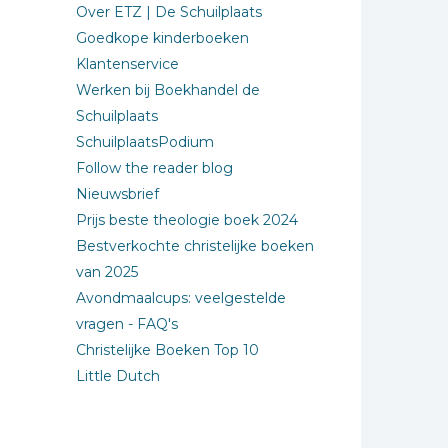
Over ETZ | De Schuilplaats
Goedkope kinderboeken
Klantenservice
Werken bij Boekhandel de
Schuilplaats
SchuilplaatsPodium
Follow the reader blog
Nieuwsbrief
Prijs beste theologie boek 2024
Bestverkochte christelijke boeken
van 2025
Avondmaalcups: veelgestelde
vragen - FAQ's
Christelijke Boeken Top 10
Little Dutch