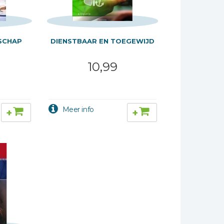
LSCHAP
DIENSTBAAR EN TOEGEWIJD
10,99
+
+