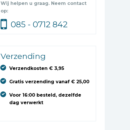
Wij helpen u graag. Neem contact
op:
085 - 0712 842
Verzending
Verzendkosten € 3,95
Gratis verzending vanaf € 25,00
Voor 16:00 besteld, dezelfde
dag verwerkt