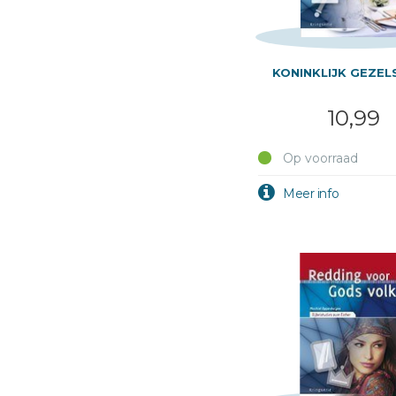
KONINKLIJK GEZE
10,99
Op voorraad