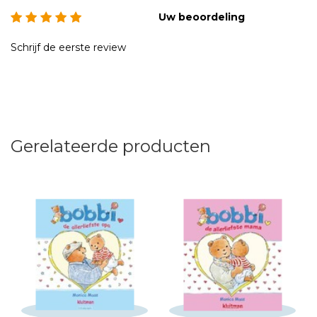
Uw beoordeling
Schrijf de eerste review
Gerelateerde producten