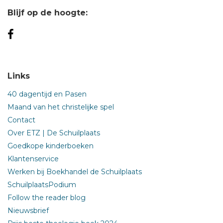
Blijf op de hoogte:
Links
40 dagentijd en Pasen
Maand van het christelijke spel
Contact
Over ETZ | De Schuilplaats
Goedkope kinderboeken
Klantenservice
Werken bij Boekhandel de Schuilplaats
SchuilplaatsPodium
Follow the reader blog
Nieuwsbrief