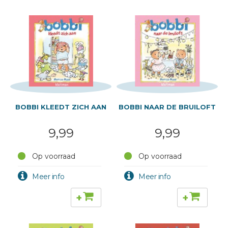
BOBBI KLEEDT ZICH AAN
BOBBI NAAR DE BRUILOFT
9,99
9,99
Op voorraad
Op voorraad
+
+