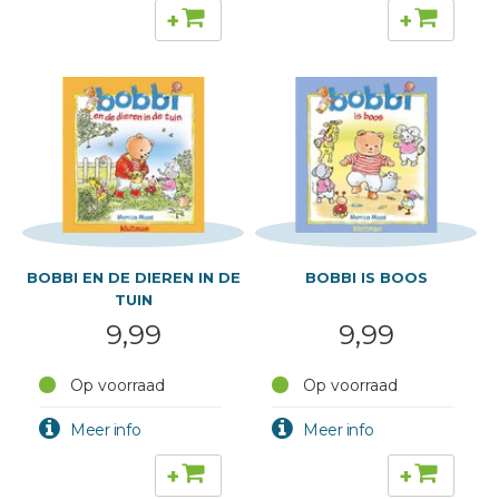
+
+
BOBBI EN DE DIEREN IN DE
BOBBI IS BOOS
TUIN
9,99
9,99
Op voorraad
Op voorraad
+
+