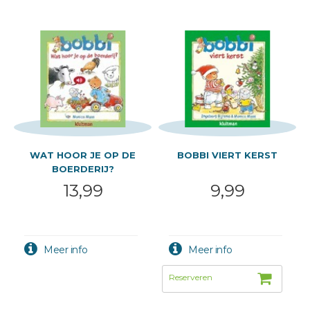
WAT HOOR JE OP DE
BOBBI VIERT KERST
BOERDERIJ?
13,99
9,99