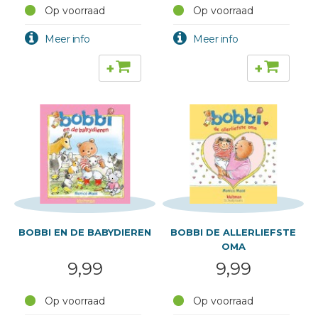
Op voorraad
Op voorraad
+
+
BOBBI EN DE BABYDIEREN
BOBBI DE ALLERLIEFSTE
OMA
9,99
9,99
Op voorraad
Op voorraad