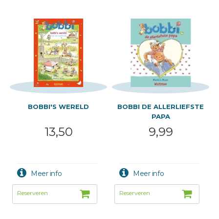
BOBBI'S WERELD
BOBBI DE ALLERLIEFSTE
PAPA
13,50
9,99