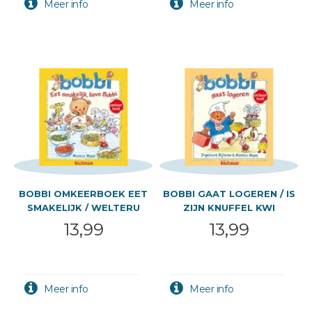
BOBBI OMKEERBOEK EET
BOBBI GAAT LOGEREN / IS
SMAKELIJK / WELTERU
ZIJN KNUFFEL KWI
13,99
13,99