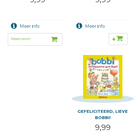
+
GEFELICITEERD, LIEVE
BOBBI!
9,99