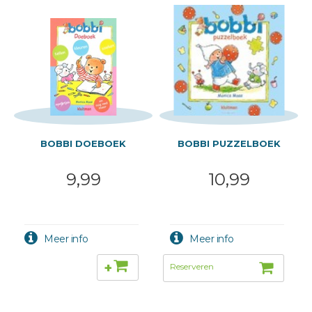
BOBBI DOEBOEK
BOBBI PUZZELBOEK
9,99
10,99
+