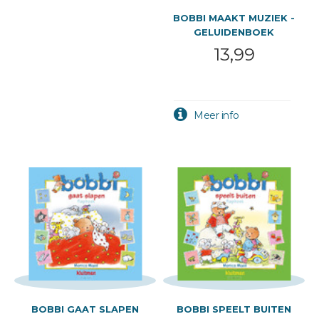
BOBBI MAAKT MUZIEK -
GELUIDENBOEK
13,99
BOBBI GAAT SLAPEN
BOBBI SPEELT BUITEN