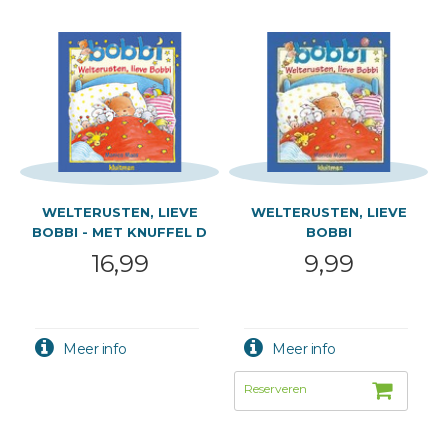
WELTERUSTEN, LIEVE
WELTERUSTEN, LIEVE
BOBBI - MET KNUFFEL D
BOBBI
16,99
9,99