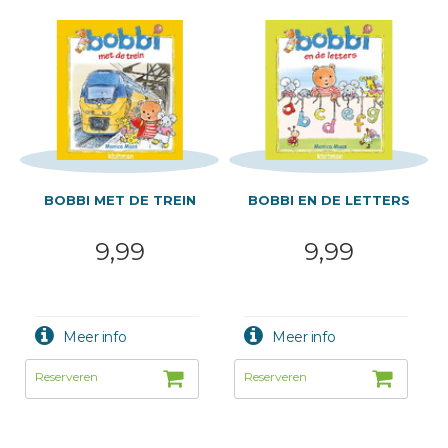
BOBBI MET DE TREIN
BOBBI EN DE LETTERS
9,99
9,99