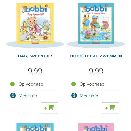
DAG, SPEENTJE!
BOBBI LEERT ZWEMMEN
9,99
9,99
Op voorraad
Op voorraad
+
+