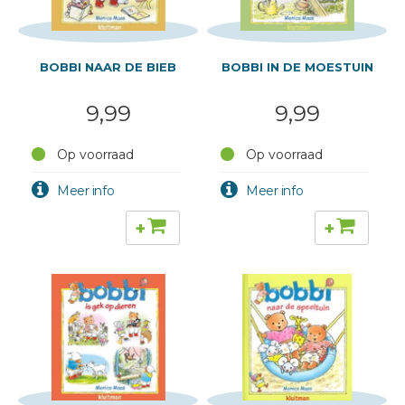
BOBBI NAAR DE BIEB
BOBBI IN DE MOESTUIN
9,99
9,99
Op voorraad
Op voorraad
+
+