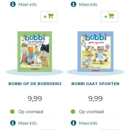
+
+
BOBBI OP DE BOERDERIJ
BOBBI GAAT SPORTEN
9,99
9,99
Op voorraad
Op voorraad