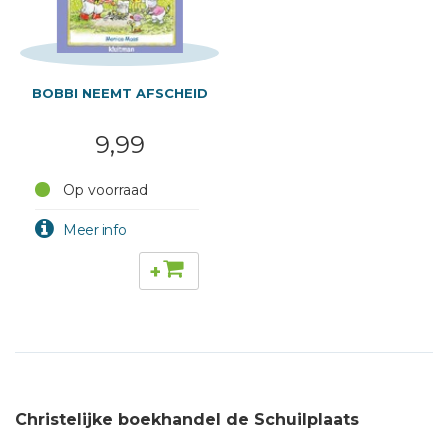
BOBBI NEEMT AFSCHEID
9,99
Op voorraad
+
Christelijke boekhandel de Schuilplaats