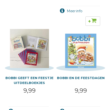
+
BOBBI GEEFT EEN FEESTJE
BOBBI EN DE FEESTDAGEN
UITDEELBOEKJES
9,99
9,99