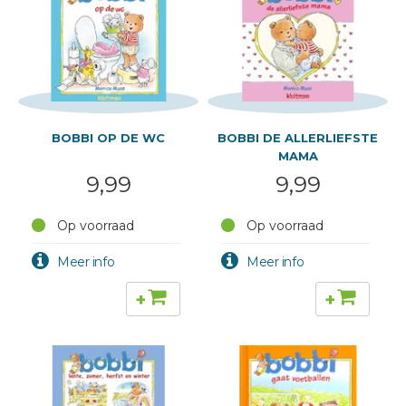
BOBBI OP DE WC
BOBBI DE ALLERLIEFSTE
MAMA
9,99
9,99
Op voorraad
Op voorraad
+
+