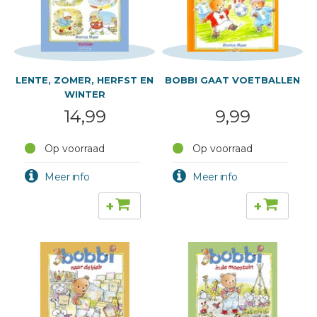
LENTE, ZOMER, HERFST EN
BOBBI GAAT VOETBALLEN
WINTER
14,99
9,99
Op voorraad
Op voorraad
+
+