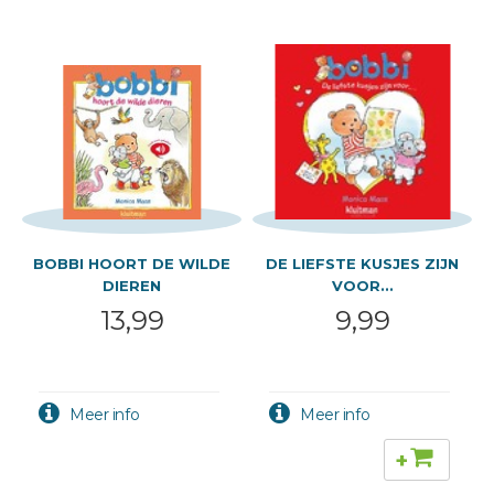
BOBBI HOORT DE WILDE
DE LIEFSTE KUSJES ZIJN
DIEREN
VOOR...
13,99
9,99
+