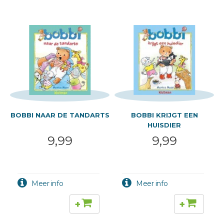
BOBBI NAAR DE TANDARTS
BOBBI KRIJGT EEN
HUISDIER
9,99
9,99
+
+