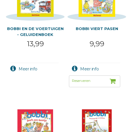
BOBBI EN DE VOERTUIGEN
BOBBI VIERT PASEN
- GELUIDENBOEK
13,99
9,99