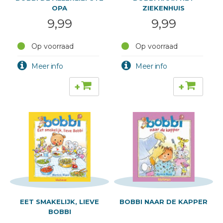
OPA
ZIEKENHUIS
9,99
9,99
Op voorraad
Op voorraad
+
+
EET SMAKELIJK, LIEVE
BOBBI NAAR DE KAPPER
BOBBI