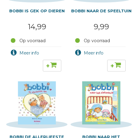
BOBBI IS GEK OP DIEREN
BOBBI NAAR DE SPEELTUIN
14,99
9,99
Op voorraad
Op voorraad
+
+
BOBBI DE ALLERLIEFSTE
BOBBI NAAR HET