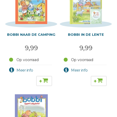
BOBBI NAAR DE CAMPING
BOBBI IN DE LENTE
9,99
9,99
Op voorraad
Op voorraad
+
+