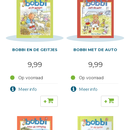
BOBBI EN DE GEITJES
BOBBI MET DE AUTO
9,99
9,99
Op voorraad
Op voorraad
+
+