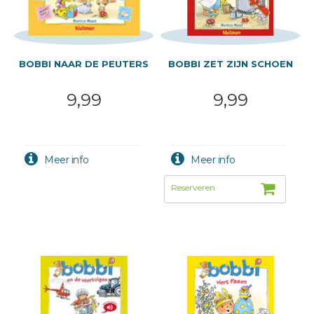
BOBBI NAAR DE PEUTERS
BOBBI ZET ZIJN SCHOEN
9,99
9,99