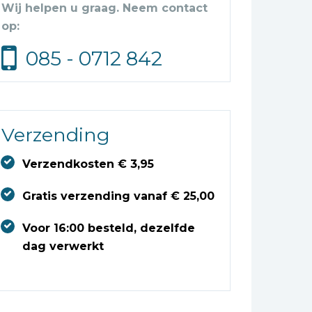
Wij helpen u graag. Neem contact
op:
085 - 0712 842
Verzending
Verzendkosten € 3,95
Gratis verzending vanaf € 25,00
Voor 16:00 besteld, dezelfde
dag verwerkt