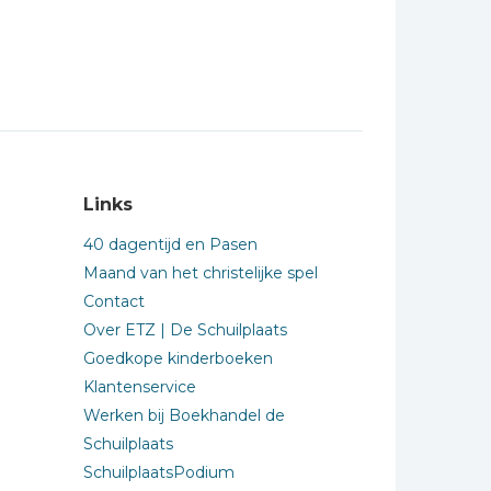
Links
40 dagentijd en Pasen
Maand van het christelijke spel
Contact
Over ETZ | De Schuilplaats
Goedkope kinderboeken
Klantenservice
Werken bij Boekhandel de
Schuilplaats
SchuilplaatsPodium