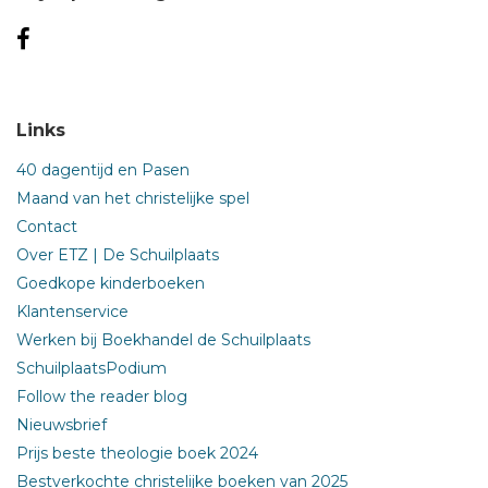
Links
40 dagentijd en Pasen
Maand van het christelijke spel
Contact
Over ETZ | De Schuilplaats
Goedkope kinderboeken
Klantenservice
Werken bij Boekhandel de Schuilplaats
SchuilplaatsPodium
Follow the reader blog
Nieuwsbrief
Prijs beste theologie boek 2024
Bestverkochte christelijke boeken van 2025