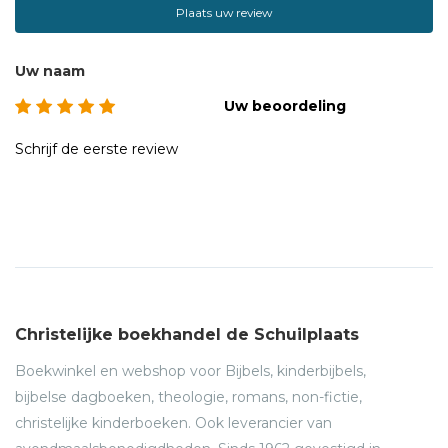
Plaats uw review
Uw naam
Uw beoordeling
Schrijf de eerste review
Christelijke boekhandel de Schuilplaats
Boekwinkel en webshop voor Bijbels, kinderbijbels,
bijbelse dagboeken, theologie, romans, non-fictie,
christelijke kinderboeken. Ook leverancier van