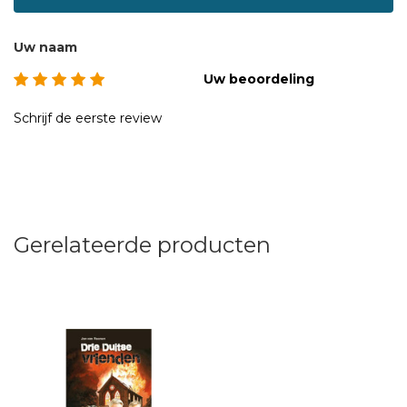
Uw naam
Uw beoordeling
Schrijf de eerste review
Gerelateerde producten