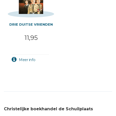
DRIE DUITSE VRIENDEN
11,95
Christelijke boekhandel de Schuilplaats