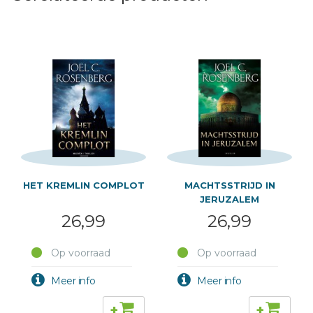
HET KREMLIN COMPLOT
MACHTSSTRIJD IN
JERUZALEM
26,99
26,99
Op voorraad
Op voorraad
+
+