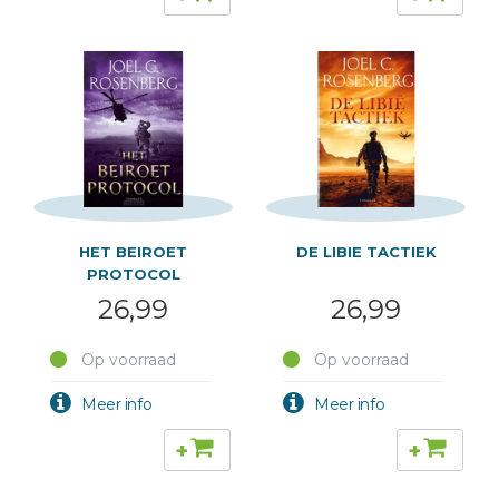
HET BEIROET
DE LIBIE TACTIEK
PROTOCOL
26,99
26,99
Op voorraad
Op voorraad
+
+