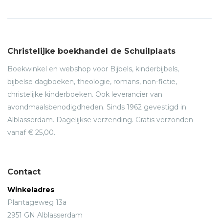
Christelijke boekhandel de Schuilplaats
Boekwinkel en webshop voor Bijbels, kinderbijbels,
bijbelse dagboeken, theologie, romans, non-fictie,
christelijke kinderboeken. Ook leverancier van
avondmaalsbenodigdheden. Sinds 1962 gevestigd in
Alblasserdam. Dagelijkse verzending. Gratis verzonden
vanaf € 25,00.
Contact
Winkeladres
Plantageweg 13a
2951 GN Alblasserdam