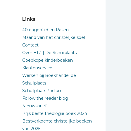
Links
40 dagentijd en Pasen
Maand van het christelijke spel
Contact
Over ETZ | De Schuilplaats
Goedkope kinderboeken
Klantenservice
Werken bij Boekhandel de
Schuilplaats
SchuilplaatsPodium
Follow the reader blog
Nieuwsbrief
Prijs beste theologie boek 2024
Bestverkochte christelijke boeken
van 2025