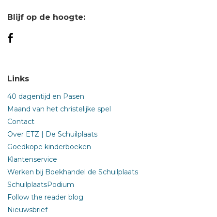
Blijf op de hoogte:
Links
40 dagentijd en Pasen
Maand van het christelijke spel
Contact
Over ETZ | De Schuilplaats
Goedkope kinderboeken
Klantenservice
Werken bij Boekhandel de Schuilplaats
SchuilplaatsPodium
Follow the reader blog
Nieuwsbrief