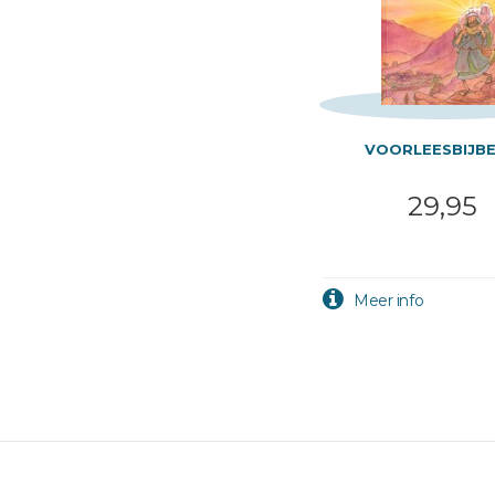
VOORLEESBIJBE
29,95