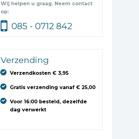
Wij helpen u graag. Neem contact
op:
085 - 0712 842
Verzending
Verzendkosten € 3,95
Gratis verzending vanaf € 25,00
Voor 16:00 besteld, dezelfde
dag verwerkt