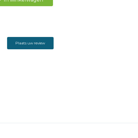
Plaats uw review