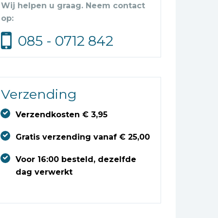
Wij helpen u graag. Neem contact
op:
085 - 0712 842
Verzending
Verzendkosten € 3,95
Gratis verzending vanaf € 25,00
Voor 16:00 besteld, dezelfde
dag verwerkt