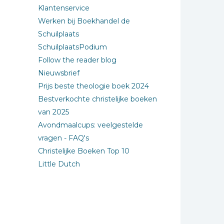
Klantenservice
Werken bij Boekhandel de
Schuilplaats
SchuilplaatsPodium
Follow the reader blog
Nieuwsbrief
Prijs beste theologie boek 2024
Bestverkochte christelijke boeken
van 2025
Avondmaalcups: veelgestelde
vragen - FAQ's
Christelijke Boeken Top 10
Little Dutch