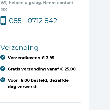
Wij helpen u graag. Neem contact
op:
085 - 0712 842
Verzending
Verzendkosten € 3,95
Gratis verzending vanaf € 25,00
Voor 16:00 besteld, dezelfde
dag verwerkt