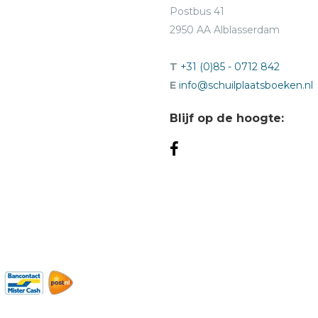
Postbus 41
2950 AA Alblasserdam
T
+31 (0)85 - 0712 842
E
info@schuilplaatsboeken.nl
Blijf op de hoogte: