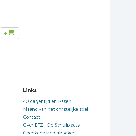
+
Links
40 dagentijd en Pasen
Maand van het christelijke spel
Contact
Over ETZ | De Schuilplaats
Goedkope kinderboeken