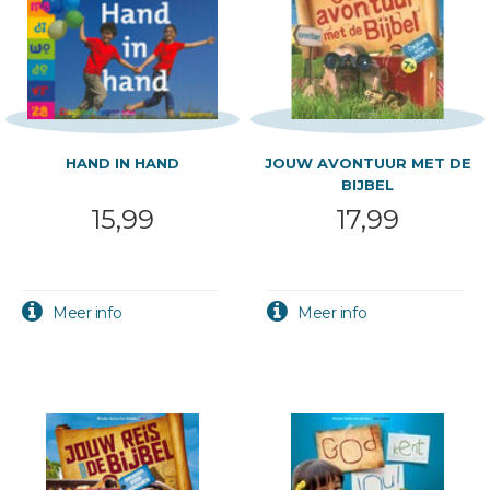
HAND IN HAND
JOUW AVONTUUR MET DE
BIJBEL
15,99
17,99