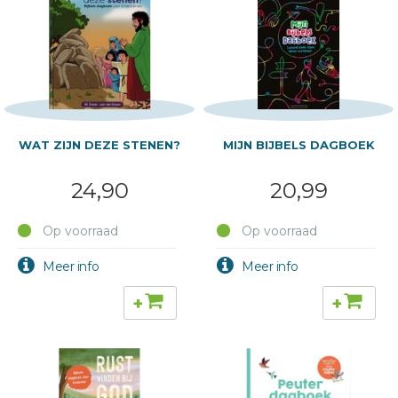
WAT ZIJN DEZE STENEN?
MIJN BIJBELS DAGBOEK
24,90
20,99
Op voorraad
Op voorraad
+
+