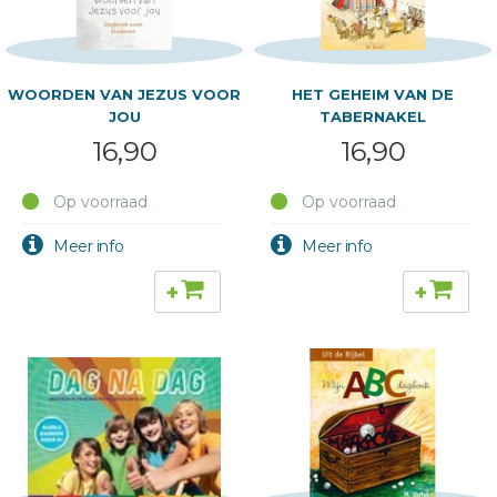
WOORDEN VAN JEZUS VOOR
HET GEHEIM VAN DE
JOU
TABERNAKEL
16,90
16,90
Op voorraad
Op voorraad
+
+