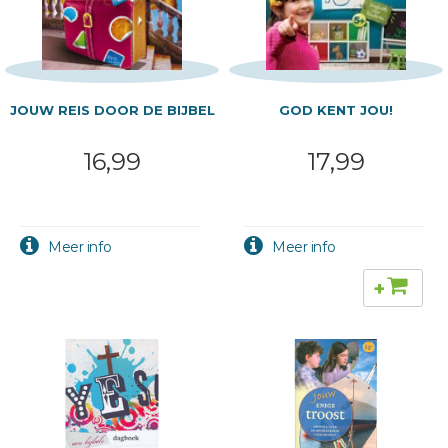
JOUW REIS DOOR DE BIJBEL
GOD KENT JOU!
16,99
17,99
+