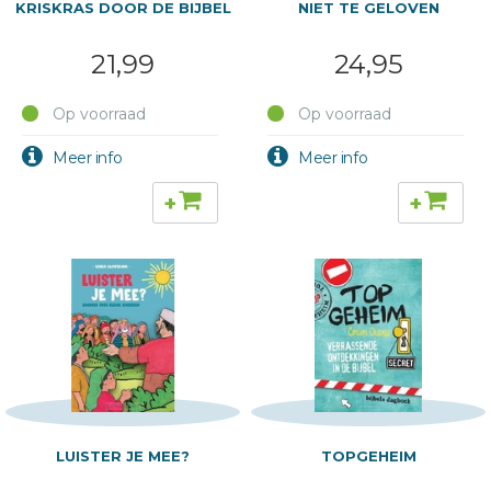
KRISKRAS DOOR DE BIJBEL
NIET TE GELOVEN
21,99
24,95
Op voorraad
Op voorraad
+
+
LUISTER JE MEE?
TOPGEHEIM