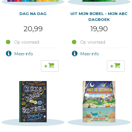
DAG NA DAG
UIT MIJN BIJBEL - MIJN ABC
DAGBOEK
20,99
19,90
Op voorraad
Op voorraad
+
+