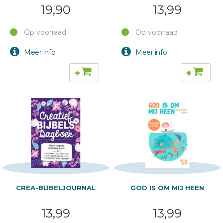
19,90
13,99
Op voorraad
Op voorraad
+
+
CREA-BIJBELJOURNAL
GOD IS OM MIJ HEEN
13,99
13,99