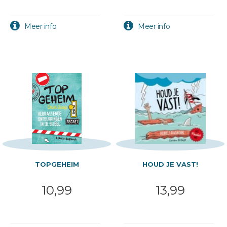
TOPGEHEIM
HOUD JE VAST!
10,99
13,99