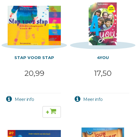
STAP VOOR STAP
4YOU
20,99
17,50
+