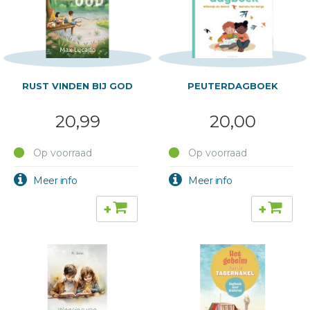
RUST VINDEN BIJ GOD
PEUTERDAGBOEK
20,99
20,00
Op voorraad
Op voorraad
+
+