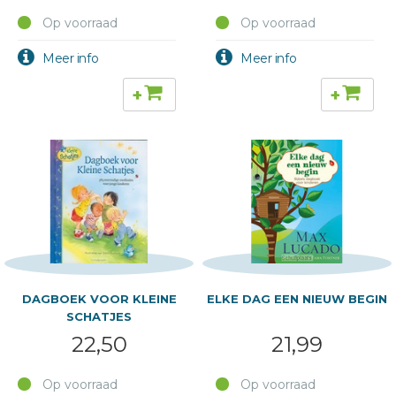
Op voorraad
Op voorraad
+
+
DAGBOEK VOOR KLEINE
ELKE DAG EEN NIEUW BEGIN
SCHATJES
22,50
21,99
Op voorraad
Op voorraad