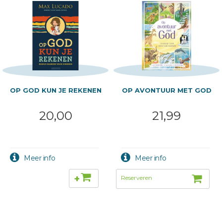
OP GOD KUN JE REKENEN
OP AVONTUUR MET GOD
20,00
21,99
+