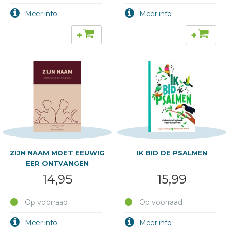
+
+
ZIJN NAAM MOET EEUWIG
IK BID DE PSALMEN
EER ONTVANGEN
14,95
15,99
Op voorraad
Op voorraad