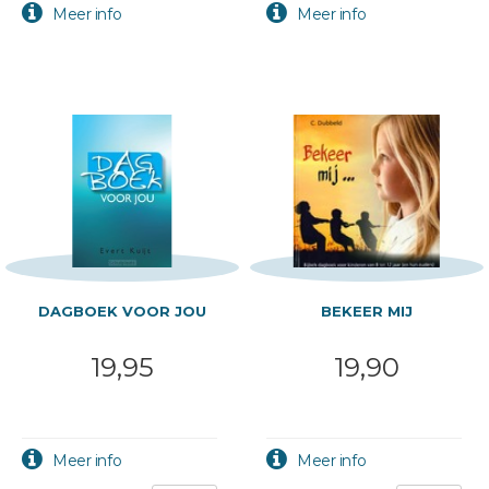
DAGBOEK VOOR JOU
BEKEER MIJ
19,95
19,90