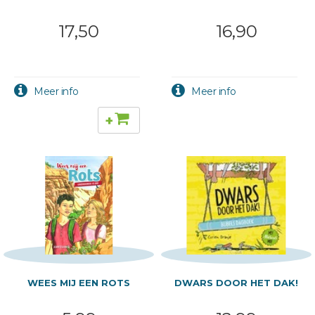
17,50
16,90
+
WEES MIJ EEN ROTS
DWARS DOOR HET DAK!