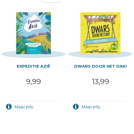
EXPEDITIE AZIË
DWARS DOOR HET DAK!
9,99
13,99