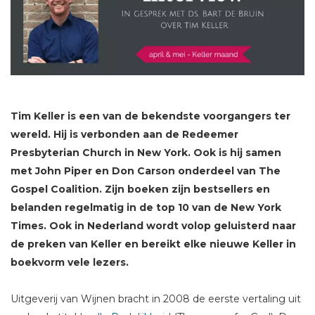
Tim Keller is een van de bekendste voorgangers ter
wereld. Hij is verbonden aan de Redeemer
Presbyterian Church in New York. Ook is hij samen
met John Piper en Don Carson onderdeel van The
Gospel Coalition. Zijn boeken zijn bestsellers en
belanden regelmatig in de top 10 van de New York
Times.
Ook in Nederland wordt volop geluisterd naar
de preken van Keller en bereikt elke nieuwe Keller in
boekvorm vele lezers.
Uitgeverij van Wijnen bracht in 2008 de eerste vertaling uit