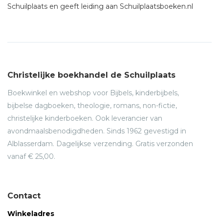
Schuilplaats en geeft leiding aan Schuilplaatsboeken.nl
Christelijke boekhandel de Schuilplaats
Boekwinkel en webshop voor Bijbels, kinderbijbels,
bijbelse dagboeken, theologie, romans, non-fictie,
christelijke kinderboeken. Ook leverancier van
avondmaalsbenodigdheden. Sinds 1962 gevestigd in
Alblasserdam. Dagelijkse verzending. Gratis verzonden
vanaf € 25,00.
Contact
Winkeladres