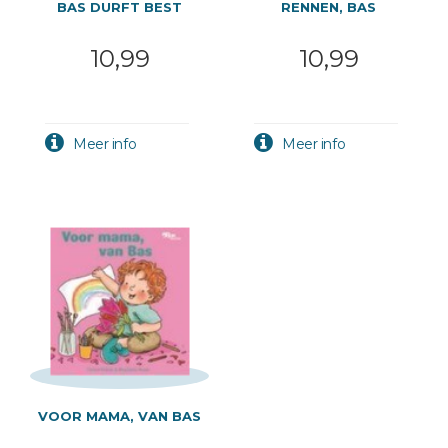
BAS DURFT BEST
RENNEN, BAS
10,99
10,99
VOOR MAMA, VAN BAS