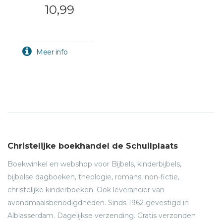
10,99
Christelijke boekhandel de Schuilplaats
Boekwinkel en webshop voor Bijbels, kinderbijbels,
bijbelse dagboeken, theologie, romans, non-fictie,
christelijke kinderboeken. Ook leverancier van
avondmaalsbenodigdheden. Sinds 1962 gevestigd in
Alblasserdam. Dagelijkse verzending. Gratis verzonden