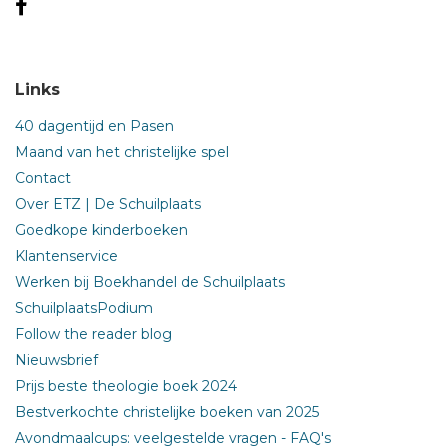
Links
40 dagentijd en Pasen
Maand van het christelijke spel
Contact
Over ETZ | De Schuilplaats
Goedkope kinderboeken
Klantenservice
Werken bij Boekhandel de Schuilplaats
SchuilplaatsPodium
Follow the reader blog
Nieuwsbrief
Prijs beste theologie boek 2024
Bestverkochte christelijke boeken van 2025
Avondmaalcups: veelgestelde vragen - FAQ's