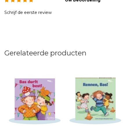
Schrijf de eerste review
Gerelateerde producten