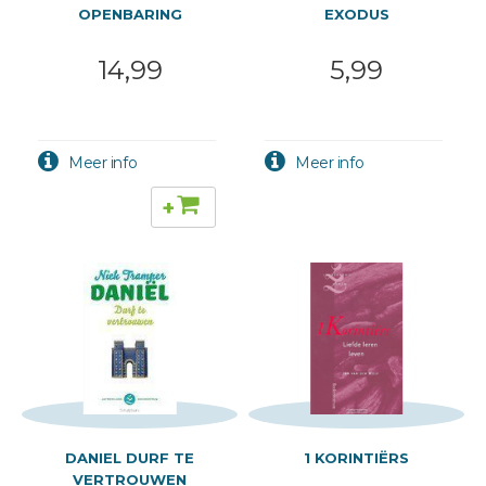
OPENBARING
EXODUS
14,99
5,99
+
DANIEL DURF TE
1 KORINTIËRS
VERTROUWEN