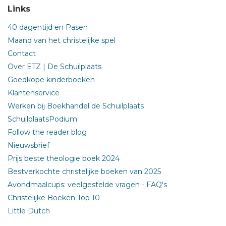
Links
40 dagentijd en Pasen
Maand van het christelijke spel
Contact
Over ETZ | De Schuilplaats
Goedkope kinderboeken
Klantenservice
Werken bij Boekhandel de Schuilplaats
SchuilplaatsPodium
Follow the reader blog
Nieuwsbrief
Prijs beste theologie boek 2024
Bestverkochte christelijke boeken van 2025
Avondmaalcups: veelgestelde vragen - FAQ's
Christelijke Boeken Top 10
Little Dutch