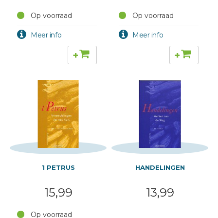
Op voorraad
Op voorraad
+
+
1 PETRUS
HANDELINGEN
15,99
13,99
Op voorraad