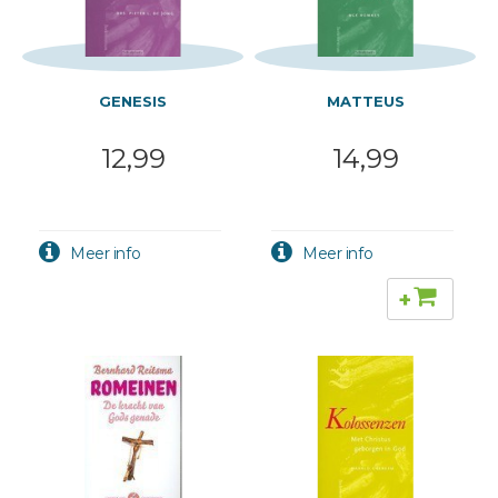
GENESIS
MATTEUS
12,99
14,99
+