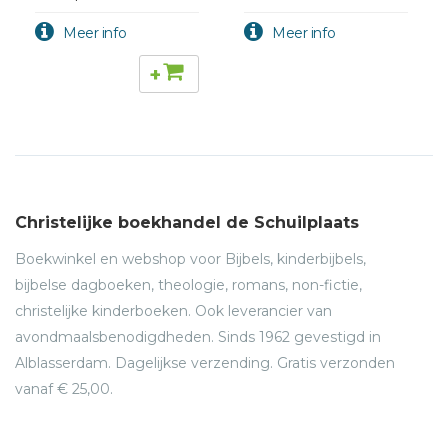
+
Christelijke boekhandel de Schuilplaats
Boekwinkel en webshop voor Bijbels, kinderbijbels,
bijbelse dagboeken, theologie, romans, non-fictie,
christelijke kinderboeken. Ook leverancier van
avondmaalsbenodigdheden. Sinds 1962 gevestigd in
Alblasserdam. Dagelijkse verzending. Gratis verzonden
vanaf € 25,00.