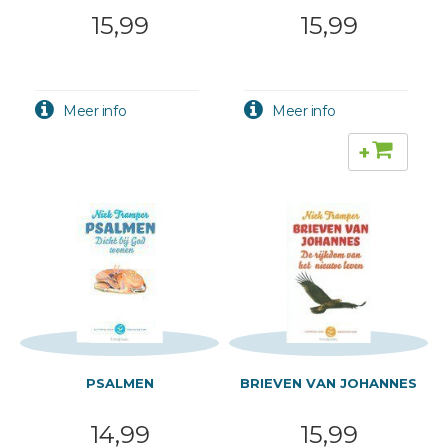
15,99
15,99
+
PSALMEN
BRIEVEN VAN JOHANNES
14,99
15,99